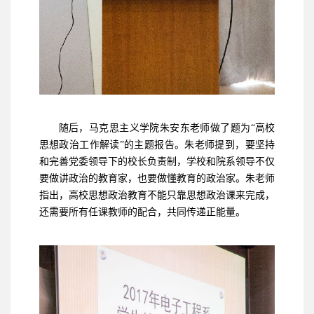
随后，马克思主义学院朱安东老师做了题为“高校
思想政治工作解读”的主题报告。朱老师提到，要坚持
和完善党委领导下的校长负责制，学校和院系领导不仅
要做讲政治的教育家，也要做懂教育的政治家。朱老师
指出，高校思想政治教育不能只靠思想政治课来完成，
还需要所有任课教师的配合，共同传递正能量。