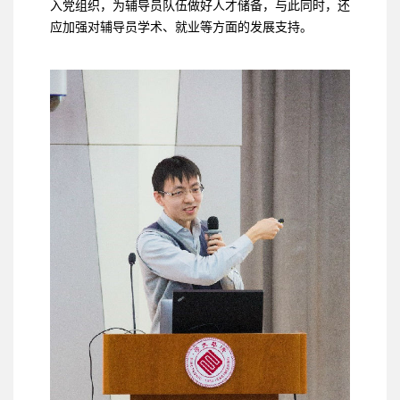
入党组织，为辅导员队伍做好人才储备，与此同时，还
应加强对辅导员学术、就业等方面的发展支持。