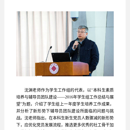
沈渊老师作为学生工作组的代表，以“本科生素质
培养与辅导员团队建设——2016年学生组工作总结与展
望”为题，介绍了学生组上一年度学生培养工作成果，
并分析了新形势下辅导员团队建设所面临的问题与挑
战。沈老师指出，在本科生新生党员人数骤减的新形势
下，应优化党员发展流程，推选更多优秀的社工骨干加