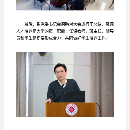
最后，系党委书记金德鹏对大会进行了总结，强调
人才培养是大学的第一职能，任课教师、班主任、辅导
员和学生组织要形成合力，共同做好学生培养工作。