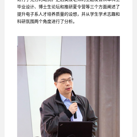
毕业设计、博士生论坛和推研夏令营等三个方面阐述了
提升电子系人才培养质量的设想，并从学生学术志趣和
科研氛围两个角度进行了分析。