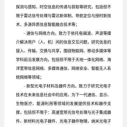
探测与感知、时空信息的传递与获取等研究，包括但不
限于雷达信号处理与雷达新体制、导航定位与授时新技
术、多源异质信息智能融合技术等；
- 通信与网络方向，致力于依托电磁波、声波等媒
介解决用户（人、机）间的信息交互问题，研究信息的
接入、传输、交换与共享，围绕物联网、移动多媒体等
学科前沿发展方向，包括但不限于天地一体化网络、海
洋宽带信息网络、多媒体通信、网络安全、智能无人系
统网络等领域；
- 新型光电子材料及器件方向，致力于研究光电子
技术在未来信息社会中的应用，为下一代通信、显示、
生物医疗、能源利用等领域的发展提供技术和器件支
撑，包括但不限于：高速宽带光信号处理与光子集成器
件、新材料光电子器件、光电子器件物理，纳米光电子