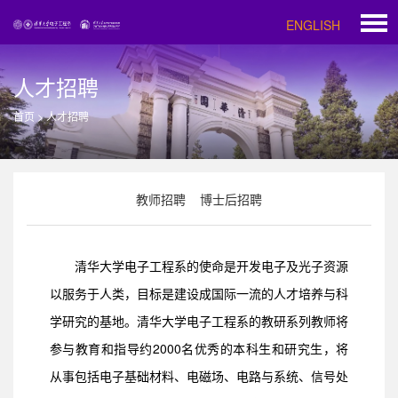
ENGLISH
人才招聘
首页
>
人才招聘
教师招聘
博士后招聘
清华大学电子工程系的使命是开发电子及光子资源
以服务于人类，目标是建设成国际一流的人才培养与科
学研究的基地。清华大学电子工程系的教研系列教师将
参与教育和指导约2000名优秀的本科生和研究生，将
从事包括电子基础材料、电磁场、电路与系统、信号处