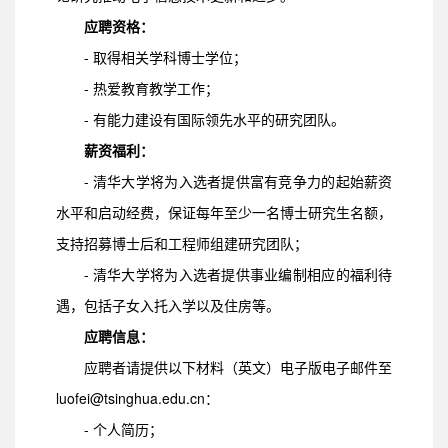
应聘资格：
- 取得相关学科博士学位；
- 热爱教育教学工作；
- 有能力建设有国际领先水平的研究团队。
薪资福利：
- 清华大学将为入选者提供富有竞争力的起始薪资
水平和启动经费，保证每年至少一名博士研究生名额，
支持招募博士后和工程师组建研究团队；
- 清华大学将为入选者提供事业编制相应的福利待
遇，包括子女入托入学以及住房等。
应聘信息：
应聘者请提供以下材料（英文）电子版电子邮件至
luofei@tsinghua.edu.cn：
- 个人简历；