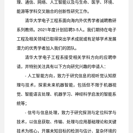
理、通信、网络、人工智能以及与生命、医学、环境、
能源等学科交叉融合的创新性研究工作。
清华大学电子工程系面向海内外优秀学者诚聘教研
系列教师。2021年度计划招聘3-5人。我们期待在电子
工程及相关领域已取得突出学术成就或有足够学术发展
潜力的优秀学者加入我们的团队。
清华大学电子工程系接受相关学科方向的应聘申
请，并特别关注具有以下方向研究兴趣的申请人：
- 人工智能方向，致力于研究信息的视听觉认知原
理与技术，探索未来机器智能，包括但不限于机器视
觉、智能语言处理、机器学习、神经科学启发的智能系
统等；
- 信号与信息处理，致力于研究探测与定位科学与
技术，以信息获取、传输、处理与应用基础理论和关键
技术为核心，开展未知目标的检测与估计、复杂环境的