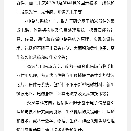
器件，面向未来AR/VR及3D视觉的显示技术、成像和
非成像光学、光传感、能源光电子等；
- 电路与系统方向，致力于研究基于纳米器件的集
成电路、体系架构以及信息处理系统，探索高能效计
算、传感、通信和存储电路系统的原理、实现关键技
术，包括但不限于非易失存储、大面积和柔性电子、高
能效智能系统和硬件安全等；
- 微波与电磁场方向，致力于研究电磁场与物质相
互作用机理，为无线通信等应用领域提供高性能的微波
芯片、器件与系统，包括但不限于新型电磁材料、新型
微波电路、电磁兼容、计算电磁学及太赫兹技术等；
- 交叉学科方向，包括但不限于基于电子信息基础
理论与技术研究面向能源、生命健康的关键器件、理论
和技术，或基于数学、物理、生命、神经认知等基础理
论研究推动电子信息技术更新和进步。