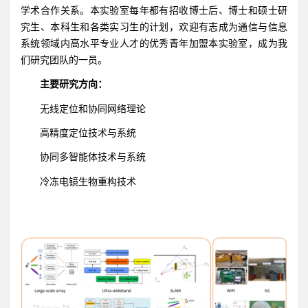
学术合作关系。本实验室每年都有招收博士后、博士和硕士研
究生、本科生和各类实习生的计划，欢迎有志成为通信与信息
系统领域内高水平专业人才的优秀青年加盟本实验室，成为我
们研究团队的一员。
主要研究方向：
无线定位和协同网络理论
高精度定位技术与系统
协同多智能体技术与系统
冷冻电镜生物重构技术