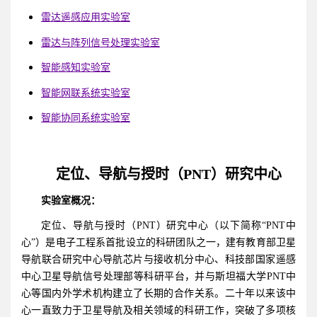
雷达遥感应用实验室
雷达与阵列信号处理实验室
智能感知实验室
智能网联系统实验室
智能协同系统实验室
定位、导航与授时（PNT）研究中心
实验室概况：
定位、导航与授时（PNT）研究中心（以下简称“PNT中
心”）是电子工程系首批设立的科研团队之一，建有教育部卫星
导航联合研究中心导航芯片与接收机分中心、科技部国家遥感
中心卫星导航信号处理部等科研平台，并与斯坦福大学PNT中
心等国内外学术机构建立了长期的合作关系。二十年以来该中
心一直致力于卫星导航及相关领域的科研工作，突破了多项核