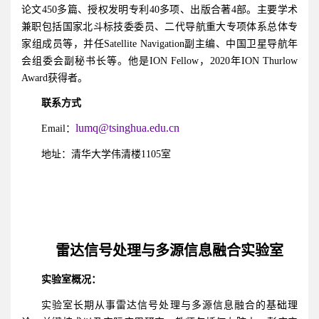
论文450多篇、授权发明专利40多项、出版合著4部。主要学术
兼职包括国家北斗标技委委员、二代导航重大专项体系总体专
家组成员等，并任Satellite Navigation副主编、中国卫星导航年
会组委会副秘书长等。他是ION Fellow，2020年ION Thurlow
Award获得者。
联系方式
lumq@tsinghua.edu.cn
Email：
地址：清华大学伟清楼1105室
雷达信号处理与多源信息融合实验室
实验室概况：
实验室长期从事雷达信号处理与多源信息融合的基础理