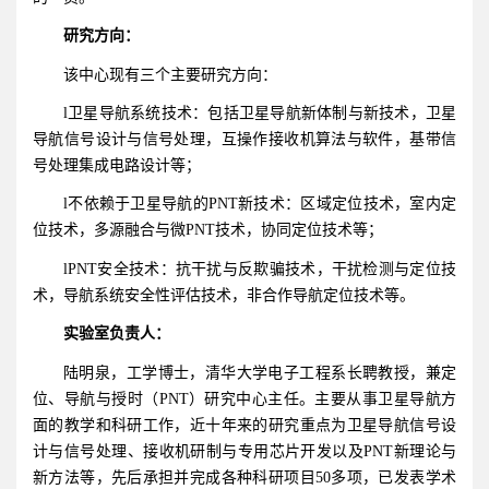
研究方向：
该中心现有三个主要研究方向：
l卫星导航系统技术：包括卫星导航新体制与新技术，卫星
导航信号设计与信号处理，互操作接收机算法与软件，基带信
号处理集成电路设计等；
l不依赖于卫星导航的PNT新技术：区域定位技术，室内定
位技术，多源融合与微PNT技术，协同定位技术等；
lPNT安全技术：抗干扰与反欺骗技术，干扰检测与定位技
术，导航系统安全性评估技术，非合作导航定位技术等。
实验室负责人：
陆明泉，工学博士，清华大学电子工程系长聘教授，兼定
位、导航与授时（PNT）研究中心主任。主要从事卫星导航方
面的教学和科研工作，近十年来的研究重点为卫星导航信号设
计与信号处理、接收机研制与专用芯片开发以及PNT新理论与
新方法等，先后承担并完成各种科研项目50多项，已发表学术