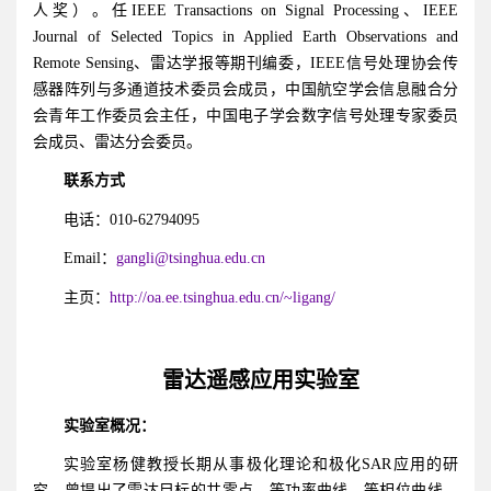
人奖）。任IEEE Transactions on Signal Processing、IEEE
Journal of Selected Topics in Applied Earth Observations and
Remote Sensing、雷达学报等期刊编委，IEEE信号处理协会传
感器阵列与多通道技术委员会成员，中国航空学会信息融合分
会青年工作委员会主任，中国电子学会数字信号处理专家委员
会成员、雷达分会委员。
联系方式
电话：010-62794095
Email：
gangli@tsinghua.edu.cn
主页：
http://oa.ee.tsinghua.edu.cn/~ligang/
雷达遥感应用实验室
实验室概况：
实验室杨健教授长期从事极化理论和极化SAR应用的研
究，曾提出了雷达目标的共零点、等功率曲线、等相位曲线、