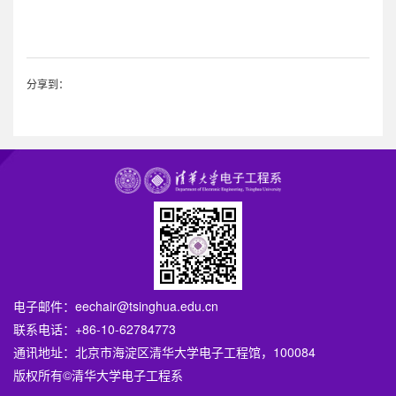
分享到：
电子邮件：
eechair@tsinghua.edu.cn
联系电话：+86-10-62784773
通讯地址：北京市海淀区清华大学电子工程馆，100084
版权所有©清华大学电子工程系