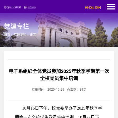
ENGLISH
党建专栏
首页
>
党建专栏
>
正文
电子系组织全体党员参加2025年秋季学期第一次
全校党员集中培训
发布时间：2025-10-29
点击数：
89
次
10月16日下午，校党委举办了2025年秋季学
期第一次全校学生党员集中培训，10月23日下