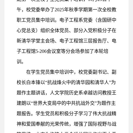
午，校党委举办了2025年秋季学期第一次全校教
职工党员集中培训。电子工程系党委（含国研中
心党总支）组织全体党员、部分入党积极分子在
新清华学堂主会场、电子工程馆三层报告厅、电
子工程馆5-206会议室等分会场参加了本轮培
训。
在学生党员集中培训中，校党委副书记、副
校长白本锋以“抗战烽火中的清华园和清华人”为
题作主题讲话，人文学院历史系卓越访问教授王
建朗以“世界大变局中的中共抗战外交”为题作主
题报告。学生党员和积极分子学习了伟大抗战精
神和爱国奉献的光荣传统，增强了国际视野与战