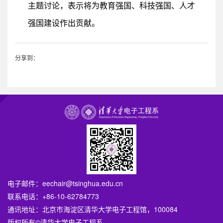
主题讨论，表示将为教育强国、科技强国、人才
强国建设作出贡献。
分享到：
电子邮件：
eechair@tsinghua.edu.cn
联系电话：+86-10-62784773
通讯地址：北京市海淀区清华大学电子工程馆，100084
版权所有©清华大学电子工程系