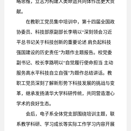
略思维，立志为构建人类命运共同体作出更大贡
献。
在教职工党员集中培训中，第十四届全国政
协委员、科技部原副部长李萌以“深刻领会习近
平总书记关于科技创新的重要论述 肩负起科技
强国建设的历史责任”为题作主题报告。校党委
副书记、校长李路明以“自觉履行使命担当 主动
服务高水平科技自立自强”为题作总结讲话。教
职工党员深刻了解新形势下科技发展的挑战与变
革，继承发扬清华大学科研传统，共同营造潜心
学术的良好生态。
会后，电子系全体党支部围绕培训主题，联
系教学科研、学习成长等实际工作学习内容开展