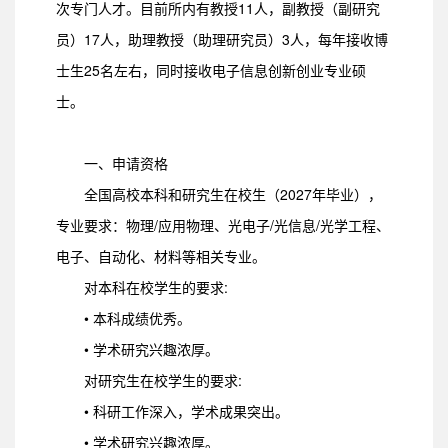
次专门人才。目前所内有教授11人，副教授（副研究
员）17人，助理教授（助理研究员）3人，每年接收博
士生25名左右，同时接收电子信息创新创业专业硕
士。
一、申请资格
全国高校本科和研究生在校生（2027年毕业），
专业要求：物理/应用物理、光电子/光信息/光学工程、
电子、自动化、材料等相关专业。
对本科在校学生的要求:
• 本科成绩优秀。
• 学术研究兴趣浓厚。
对研究生在校学生的要求:
• 科研工作深入，学术成果突出。
• 学术研究兴趣浓厚。