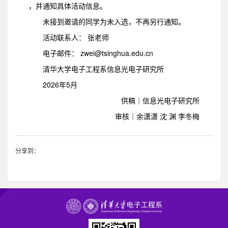
，并通知具体活动信息。
未接到邀请的同学为未入选，不再另行通知。
活动联系人： 张老师
电子邮件： zwei@tsinghua.edu.cn
清华大学电子工程系信息光电子研究所
2026年5月
供稿｜信息光电子研究所
审核｜余潇潇 沈 渊 李冬梅
分享到：