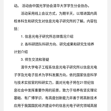
动。 活动由中国光学协会清华大学学生分会协办。
活动采用线上会议方式，为期半天，以增进国内高
校本科生和研究生对信息光电子研究所的了解。内容包
括：
1. 信息光电子研究所总体情况介绍
2. 各科研团队科研方向、研究成果和研究生培养
计划介绍
3. 师生交流和答疑
清华大学电子工程系信息光电子研究所以信息光电
子学及光电子技术为学科发展方向，依托国家信息科学
与技术实验室的科研实力，面对光电子将在21世纪信
息社会中发挥重要作用的前景，致力于培养有坚实理论
基础、有广博学识、有高度创新能力并善于将高新技术
应用于我国国民经济建设中的信息光电子研究领域高层