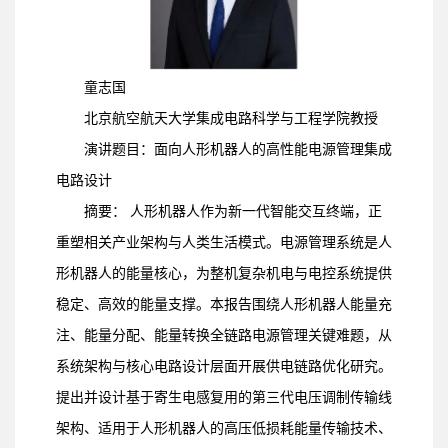
童志国
北京航空航天大学集成电路科学与工程学院教授
演讲题目：面向人形机器人的高性能电源管理集成
电路设计
摘要： 人形机器人作为新一代智能交互终端，正
重塑相关产业架构与人类生活模式。电源管理系统是人
形机器人的能量核心，为整机复杂机电与电控系统提供
稳定、高效的能量支撑。本报告围绕人形机器人能量充
注、能量分配、能量转换全链路电源管理关键难题，从
系统架构与核心电路设计层面开展供电链路优化研究。
提出并设计基于寄生电感复用的第三代电压调制传输线
架构、适用于人形机器人的高压低损耗能量传输技术、