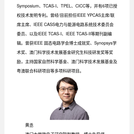
Symposium、TCAS-I、TPEL、CICC等，并有6项已授
权技术发明专利。曾经/目前担任IEEE YPCAS主席/联
席主席、IEEE CASS电力与能源电路系统技术委员会
委员、以及IEEE TCAS-I、IEEE TCAS-II等期刊副编
辑。曾获IEEE 固态电路学会博士成就奖、Synopsys学
术奖、澳门科学技术发展基金研究生科技研发奖等奖
励，主持国家自然科学基金、澳门科学技术发展基金及
粤澳联合科研项目等多项科研项目。
黄丞
澳门大学微电子研究院副教授、博士生导师