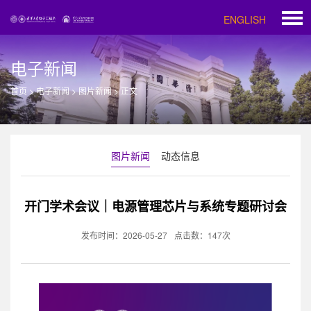
ENGLISH
电子新闻
首页
>
电子新闻
>
图片新闻
>
正文
图片新闻
动态信息
开门学术会议｜电源管理芯片与系统专题研讨会
发布时间：2026-05-27
点击数：
147
次