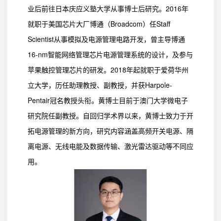
业后前往日本庆应义塾大学从事博士后研究。2016年
就职于美国芯片大厂博通（Broadcom）任Staff
Scientist从事模拟及电源管理电路开发，曾主导博通
16-nm智能网络管理芯片电源管理系统的设计，及参与
苹果触控管理芯片的研发。2018年起就职于爱荷华州
立大学，历任助理教授、副教授，并获Harpole-
Pentair冠名教授头衔。黄博士目前于澳门大学微电子
研究院任副教授。自回归学术界以来，黄博士致力于开
拓电源管理的新方向，研究内容涵盖高频开关电源、隔
离电源、无线电能及数据传输、激光雷达驱动等不同应
用。