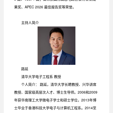
果奖、APEC 2026 最佳报告奖等荣誉。
主持人简介
路延
清华大学电子工程系 教授
个人简介： 路延，清华大学长聘教授、兴华讲席
教授、国家级高层次人才、博士生导师。2006和2009
年获华南理工大学微电子学士和硕士学位，2013年博
士毕业于香港科技大学电子与计算机工程系。2014至