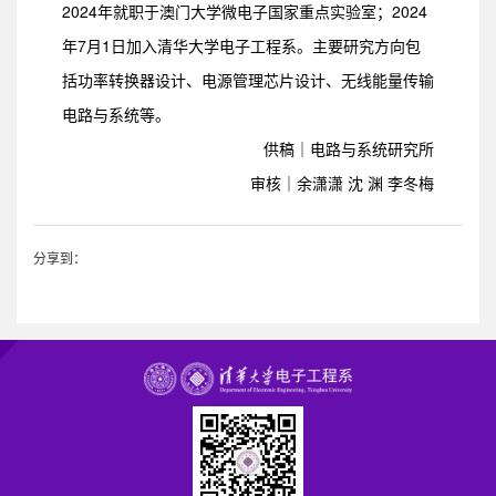
2024年就职于澳门大学微电子国家重点实验室；2024
年7月1日加入清华大学电子工程系。主要研究方向包
括功率转换器设计、电源管理芯片设计、无线能量传输
电路与系统等。
供稿｜电路与系统研究所
审核｜余潇潇 沈 渊 李冬梅
分享到：