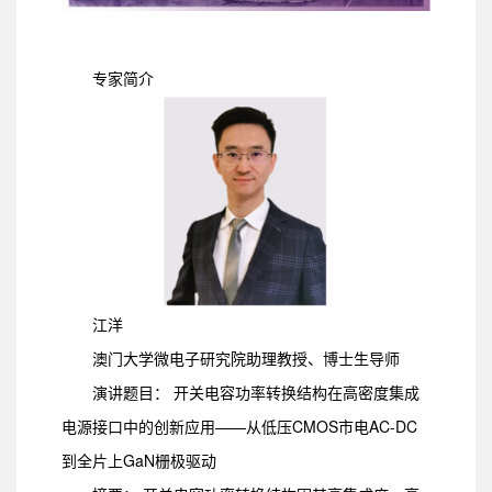
专家简介
江洋
澳门大学微电子研究院助理教授、博士生导师
演讲题目： 开关电容功率转换结构在高密度集成
电源接口中的创新应用——从低压CMOS市电AC-DC
到全片上GaN栅极驱动