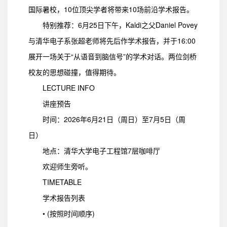
国际暑校，10位顶尖学者将带来10场前沿学术报告。
特别推荐：6月25日下午，Kaldi之父Daniel Povey
与清华电子系张超老师将先后作学术报告，并于16:00
展开一场关于“从语音到脑信号”的学术对话。两位剑桥
校友的思想碰撞，值得期待。
LECTURE INFO
讲座预告
时间：2026年6月21日（周日）至7月5日（周
日）
地点：清华大学电子工程馆7层咖啡厅
欢迎师生旁听。
TIMETABLE
学术报告列表
• (按照时间顺序)