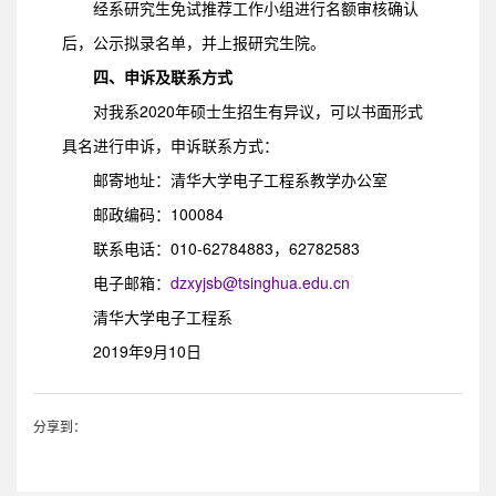
经系研究生免试推荐工作小组进行名额审核确认
后，公示拟录名单，并上报研究生院。
四、申诉及联系方式
对我系2020年硕士生招生有异议，可以书面形式
具名进行申诉，申诉联系方式：
邮寄地址：清华大学电子工程系教学办公室
邮政编码：100084
联系电话：010-62784883，62782583
电子邮箱：
dzxyjsb@tsinghua.edu.cn
清华大学电子工程系
2019年9月10日
分享到：