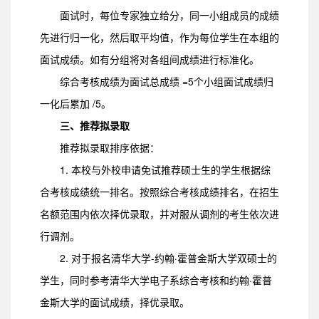
面试时，每位专家独立给分，同一小组成员的成绩
先进行归一化，然后取平均值，作为每位学生在本组的
面试成绩。如有分组将对各组间成绩进行标准化。
综合考核成绩为面试总成绩 =5个小组面试成绩归
一化后累加 /5。
三、推荐拟录取
推荐拟录取排序依据：
1. 本校与外校申请免试推荐硕士生的学生根据综
合考核成绩统一排名。按照综合考核成绩排名，在招生
名额范围内依次择优录取，并对服从调剂的考生依次进
行调剂。
2. 对于报名清华大学-约翰·霍普金斯大学双硕士的
学生，同时参考清华大学电子系综合考核和约翰·霍普
金斯大学的面试成绩，择优录取。