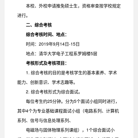
本校、外校申请推免硕士生，资格审查按学校规定
进行。
二、综合考核
综合考核时间、地点：
时间：2019年9月14日-15日
地点：清华大学电子工程系罗姆楼5层
考核形式及考核项目：
1. 综合考核的目的是考核学生的基本素养、学术
能力、创新意识、学术志趣等。
2. 综合考核形式为综合面试。
每位考生约25分钟。分为5个面试小组同时进行，
其中4个为专业基础课程面试小组（电路系列、计算机
系列、信号与信息处理系列、
电磁场与固体物理系列课组），1个综合面试小