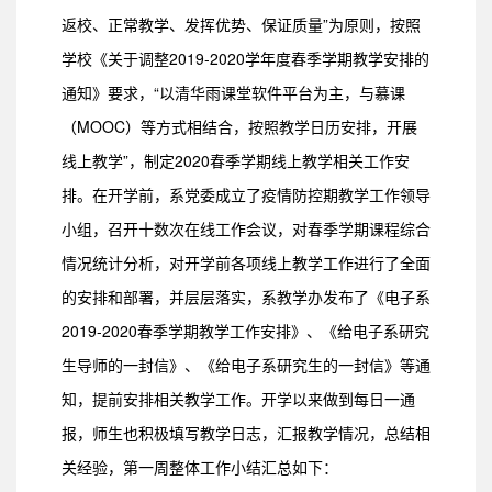
返校、正常教学、发挥优势、保证质量”为原则，按照
学校《关于调整2019-2020学年度春季学期教学安排的
通知》要求，“以清华雨课堂软件平台为主，与慕课
（MOOC）等方式相结合，按照教学日历安排，开展
线上教学”，制定2020春季学期线上教学相关工作安
排。在开学前，系党委成立了疫情防控期教学工作领导
小组，召开十数次在线工作会议，对春季学期课程综合
情况统计分析，对开学前各项线上教学工作进行了全面
的安排和部署，并层层落实，系教学办发布了《电子系
2019-2020春季学期教学工作安排》、《给电子系研究
生导师的一封信》、《给电子系研究生的一封信》等通
知，提前安排相关教学工作。开学以来做到每日一通
报，师生也积极填写教学日志，汇报教学情况，总结相
关经验，第一周整体工作小结汇总如下：