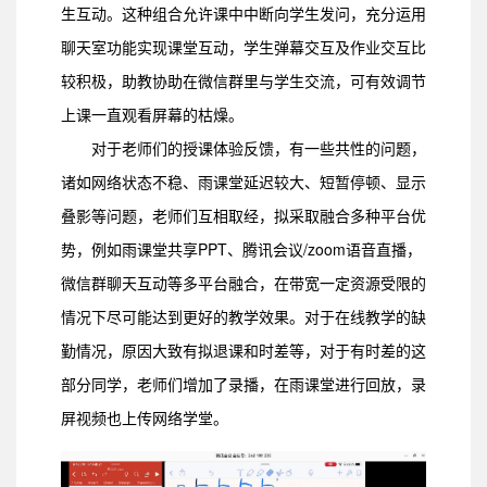
生互动。这种组合允许课中中断向学生发问，充分运用
聊天室功能实现课堂互动，学生弹幕交互及作业交互比
较积极，助教协助在微信群里与学生交流，可有效调节
上课一直观看屏幕的枯燥。
对于老师们的授课体验反馈，有一些共性的问题，
诸如网络状态不稳、雨课堂延迟较大、短暂停顿、显示
叠影等问题，老师们互相取经，拟采取融合多种平台优
势，例如雨课堂共享PPT、腾讯会议/zoom语音直播，
微信群聊天互动等多平台融合，在带宽一定资源受限的
情况下尽可能达到更好的教学效果。对于在线教学的缺
勤情况，原因大致有拟退课和时差等，对于有时差的这
部分同学，老师们增加了录播，在雨课堂进行回放，录
屏视频也上传网络学堂。