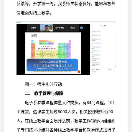
反馈等。开学第一周，我系师生状态良好，能够积极热
情地面对线上教学。
图一：师生实时互动
二、 教学管理与保障
电子系春季课程体量大种类多，有84门课程，101
个课堂，选课学生超过6000人次，相关授课教师近90
人。在线上教学全面展开之前，教学工作领导小组组织
了专门技术小组对各种线上教学平台和教学模式进行了