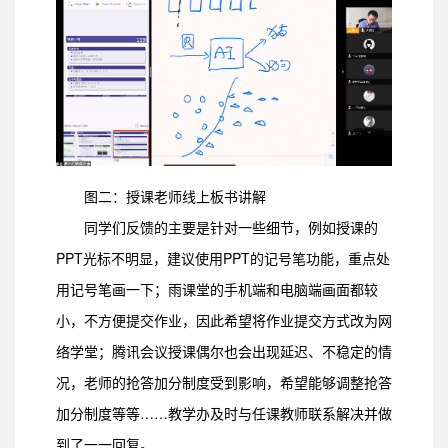
图二：授课老师线上板书讲解
同学们反馈的主要是针对一些细节，例如授课的
PPT光标不明显，建议使用PPT的记号笔功能，重点处
用记号笔画一下；雨课堂的手机端和电脑端画面都较
小，不方便提交作业，因此希望将作业提交方式改为网
络学堂；腾讯会议授课偶尔也会出现延迟、不稳定的情
况，老师的抢答加分制度受到影响，希望能够调整抢答
加分制度等等……教学办及时与任课教师联系解决并做
到了一一回复。