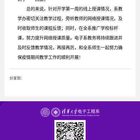
总的来说，针对开学第一周的线上授课情况，系教
学办密切关注教学过程，旁听教师的网络授课情况，及
时收取师生的课程反馈；同时，在全系推广学校标杆
课，努力提升网络授课质量。电子系教务将持续跟进并
及时反馈教学情况，再接再厉，和全系师生一起努力确
保疫情期间教学工作的顺利开展！
分享到：