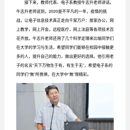
接下来，教师代表、电子系教授牛志升老师讲话。
牛志升老师说到，2020是不平凡的一年，疫情的挑
战，让电子信息技术真正走向千家万户：居家办公，网
上教学，网上开会，远程医疗，网上法庭等各项技术百
花齐放。牛志升老师还用了几个科学定理来比喻同学们
在大学的学习与生活，希望同学们能够在校园中接触更
多的人，提升自己的能力，做出更好的选择。他引用老
子的名言“天下万物生于有，有生于无”，希望电子系的
同学们“無”所畏惧，在大学中“無”限精彩。