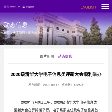
ENGLISH
动态信息
首页
>
电子新闻
>
动态信息
>
正文
图片新闻
动态信息
2020级清华大学电子信息类迎新大会顺利举办
发布时间：2020-09-17
点击数：
1325
次
2020年9月9日上午，2020级清华大学电子信息类
迎新大会在罗姆楼举行。电子系系主任及电子信息类首