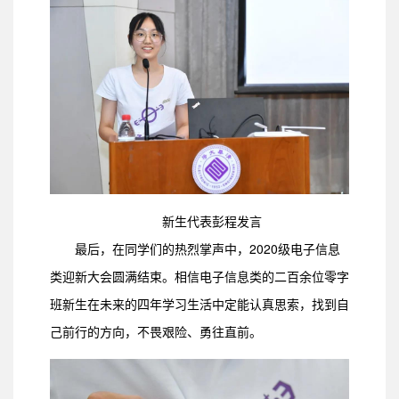
新生代表彭程发言
最后，在同学们的热烈掌声中，2020级电子信息
类迎新大会圆满结束。相信电子信息类的二百余位零字
班新生在未来的四年学习生活中定能认真思索，找到自
己前行的方向，不畏艰险、勇往直前。