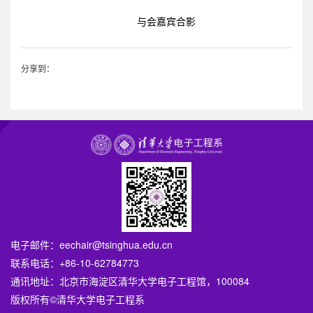
与会嘉宾合影
分享到：
电子邮件：
eechair@tsinghua.edu.cn
联系电话：+86-10-62784773
通讯地址：北京市海淀区清华大学电子工程馆，100084
版权所有©清华大学电子工程系