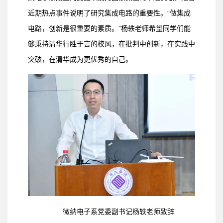
近期热点事件说明了研究集成电路的重要性。“做集成
电路，创新是很重要的素质。”杨轶老师希望同学们能
够秉持清华行胜于言的校风，在批判中创新，在实践中
突破，在清华成为更优秀的自己。
微纳电子系党委副书记杨轶老师致辞