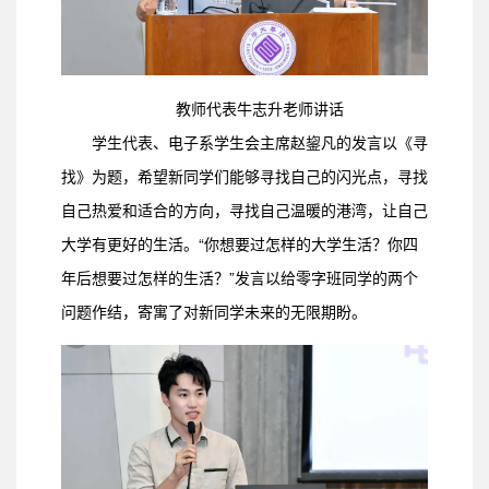
教师代表牛志升老师讲话
学生代表、电子系学生会主席赵鋆凡的发言以《寻
找》为题，希望新同学们能够寻找自己的闪光点，寻找
自己热爱和适合的方向，寻找自己温暖的港湾，让自己
大学有更好的生活。“你想要过怎样的大学生活？你四
年后想要过怎样的生活？”发言以给零字班同学的两个
问题作结，寄寓了对新同学未来的无限期盼。