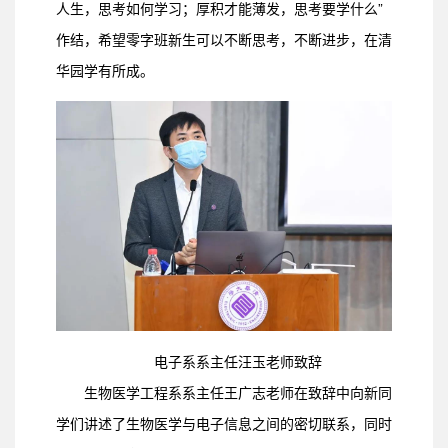
人生，思考如何学习；厚积才能薄发，思考要学什么”
作结，希望零字班新生可以不断思考，不断进步，在清
华园学有所成。
电子系系主任汪玉老师致辞
生物医学工程系系主任王广志老师在致辞中向新同
学们讲述了生物医学与电子信息之间的密切联系，同时