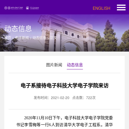
ENGLISH
动态信息
首页
>
电子新闻
>
动态信息
>
正文
图片新闻
动态信息
电子系接待电子科技大学电子学院来访
发布时间：2021-02-20
点击数：
722
次
2020年11月10日下午，电子科技大学电子学院党委
书记李雪梅等一行6人到访清华大学电子工程系。清华