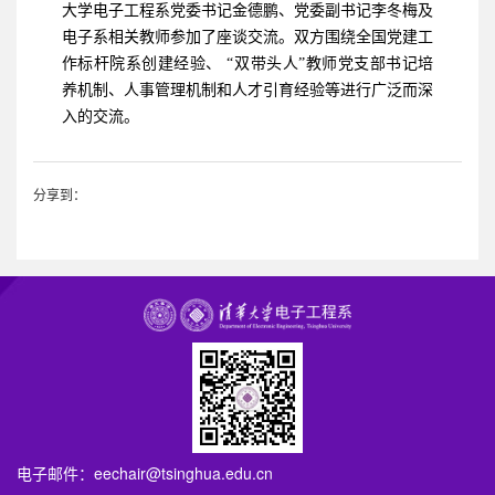
大学电子工程系党委书记金德鹏、党委副书记李冬梅及
电子系相关教师参加了座谈交流。双方围绕全国党建工
作标杆院系创建经验、 “双带头人”教师党支部书记培
养机制、人事管理机制和人才引育经验等进行广泛而深
入的交流。
分享到：
电子邮件：
eechair@tsinghua.edu.cn