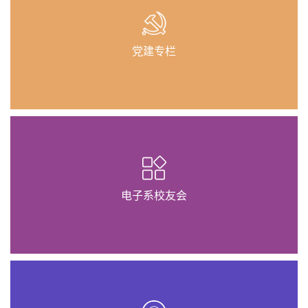
党建专栏
电子系校友会