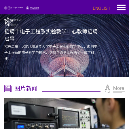
ENGLISH
招聘｜电子工程系实验教学中心教师招聘
启事
招聘启事｜JOIN US清华大学电子工程实验教学中心，面向电
子工程系的电子科学与技术、信息与通信工程两个一级学科，
建...
图片新闻