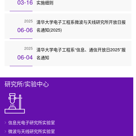
03-16
实施细则
2025
清华大学电子工程系微波与天线研究所开放日报
06-06
名通知(2025)
2025
清华大学电子工程系“信息、通信开放日2025”报
06-04
名通知
研究所/实验中心
信息光电子研究所实验室
微波与天线研究所实验室