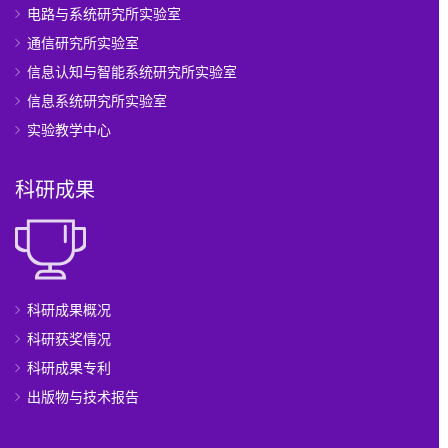
电路与系统研究所实验室
通信研究所实验室
信息认知与智能系统研究所实验室
信息系统研究所实验室
实验教学中心
科研成果
科研成果概况
科研获奖情况
科研成果专利
出版物与技术报告