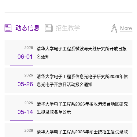
动态信息
招生教学
2026
清华大学电子工程系微波与天线研究所开放日报
06-01
名通知
2026
清华大学电子工程系信息光电子研究所2026年信
05-26
息光电子开放日活动报名通知
2026
清华大学电子工程系2026年招收港澳台地区研究
05-14
生拟录取名单公示
2026
清华大学电子工程系2026年硕士统招生复试录取