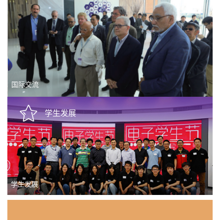
国际交流
学生发展
学生发展