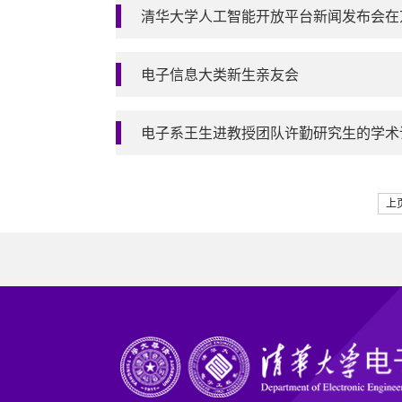
清华大学人工智能开放平台新闻发布会在
电子信息大类新生亲友会
电子系王生进教授团队许勤研究生的学术论
上