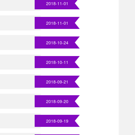
2018-11-01
2018-11-01
2018-10-24
2018-10-11
2018-09-21
2018-09-20
2018-09-19