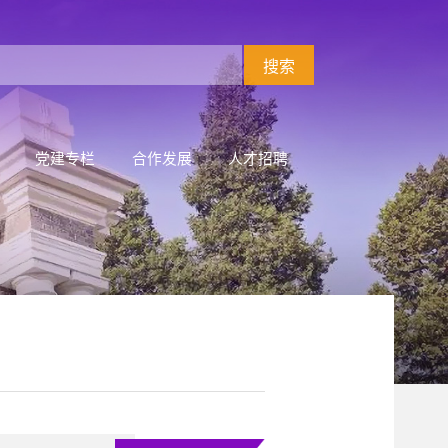
党建专栏
合作发展
人才招聘