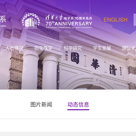
ENGLISH
人员情况
招生教学
科学研究
学生发展
国际化
图片新闻
动态信息