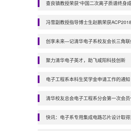
查良镇教授荣获“中国二次离子质谱终身成
冯雪副教授指导博士生赵鹏荣获ACP201
创享未来—记清华电子系校友会长三角联
聚力清华电子英才，助飞咸阳科技创新
电子工程系本科生奖学金申请工作的通知
清华校友总会电子工程系分会第一次会员
快讯：电子系专用集成电路芯片设计取得