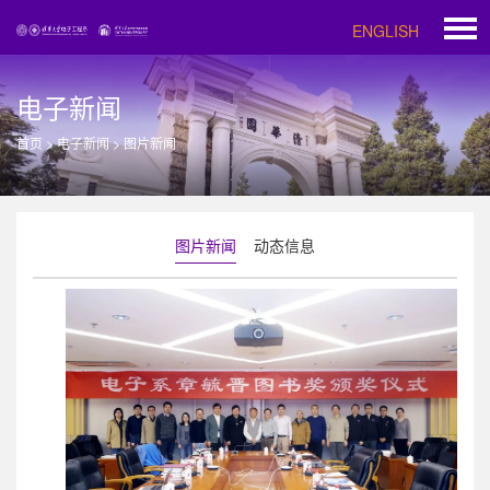
ENGLISH
电子新闻
首页
>
电子新闻
>
图片新闻
图片新闻
动态信息